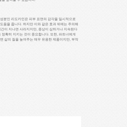
성 성분인 리도카인은 피부 표면의 감각을 일시적으로
 도움을 줍니다. 하지만 이와 같은 효과 뒤에는 주의해
 시간이 지나면 사라지지만, 증상이 심하거나 지속된다
 정확히 지키는 것이 중요합니다. 또한, 파트너에게
면 삶의 질을 높여주는 매우 유용한 제품이지만, 부작