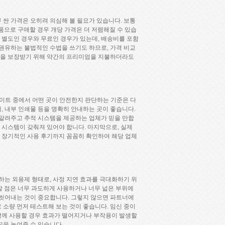
 싼 가격은 오히려 의심해 볼 필요가 있습니다. 보통
상품으로 구매할 경우 개당 가격은 더 저렴해질 수 있습
 별도인 경우와 무료인 경우가 있는데, 배송비를 포함
 권유하는 불법적인 수법을 쓰기도 하므로, 가격 비교
성을 보장받기 위해 약간의 프리미엄을 지불하더라도
사이트 중에서 어떤 곳이 안전한지 판단하는 기준은 다
, 내부 인쇄물 등을 명확히 안내하는 곳이 좋습니다.
 알려주고 추적 시스템을 제공하는 업체가 믿을 만합
는 시스템이 갖춰져 있어야 합니다. 마지막으로, 실제
 장기적인 사용 후기까지 꼼꼼히 확인하여 해당 업체
는 외용제 형태로, 사정 지연 효과를 극대화하기 위
할 점은 너무 과도하게 사용하거나 너무 넓은 부위에
 씻어내는 것이 중요합니다. 그렇지 않으면 파트너에
 소량 먼저 테스트해 보는 것이 좋습니다. 임신 중이
 함께 사용할 경우 효과가 떨어지거나 부작용이 발생할
질을 높여줄 수 있습니다.