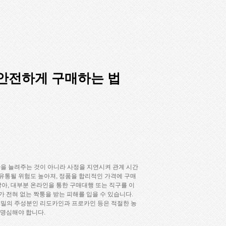
 안전하게 구매하는 법
간을 늘려주는 것이 아니라 사정을 지연시켜 관계 시간
 유통될 위험도 높아져, 정품을 합리적인 가격에 구매
아, 대부분 온라인을 통한 구매대행 또는 직구를 이
 전혀 없는 짝퉁을 받는 피해를 입을 수 있습니다.
로코밀의 주성분인 리도카인과 프로카인 등은 적절한 농
 명심해야 합니다.