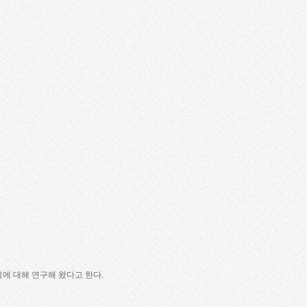
에 대해 연구해 왔다고 한다.