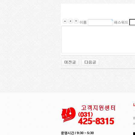
이름
패스워드
운영시간 / 9:30 ~ 5:30