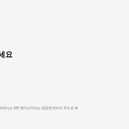
세요
국에서는 MD 앤더슨이라는 암전문센터의 주도로 메