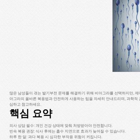
많은 남성들이 겪는 발기부전 문제를 해결하기 위해 비아그라를 선택하지만, 제대
아그라의 올바른 복용법과 안전하게 사용하는 팁을 자세히 안내드리며, 과학적 
심하고 참고하세요.
핵심 요약
의사 상담 필수
: 개인 건강 상태에 맞춰 처방받아야 안전합니다.
빈속 복용 권장
: 식사 후에는 흡수 지연으로 효과가 늦어질 수 있습니다.
하루 한 알
: 과다 복용 시 심각한 부작용 위험이 커집니다.