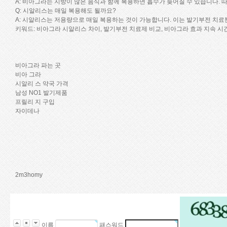
A: 비아그라는 지방이 많은 음식과 함께 복용하면 흡수가 늦어질 수 있습니다. 
Q: 시알리스는 매일 복용해도 될까요?
A: 시알리스는 저용량으로 매일 복용하는 것이 가능합니다. 이는 발기부전 치료
키워드: 비아그라 시알리스 차이, 발기부전 치료제 비교, 비아그라 효과 지속 시
비아그라 파는 곳
비아 그라
시알리 스 약국 가격
남성 NO1 발기제품
프릴리 지 구입
자이데나
2m3homy
이름
패스워드