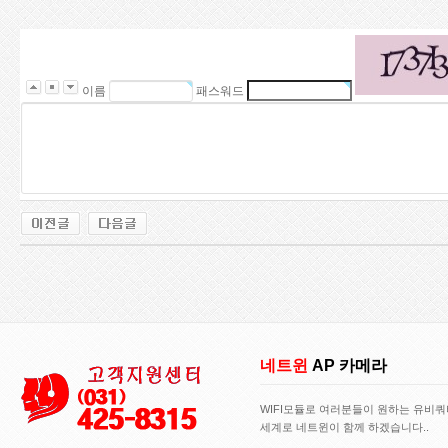
이름
패스워드
네트윈
AP 카메라
WIFI모듈로 여러분들이 원하는 유비
세계로 네트윈이 함께 하겠습니다..