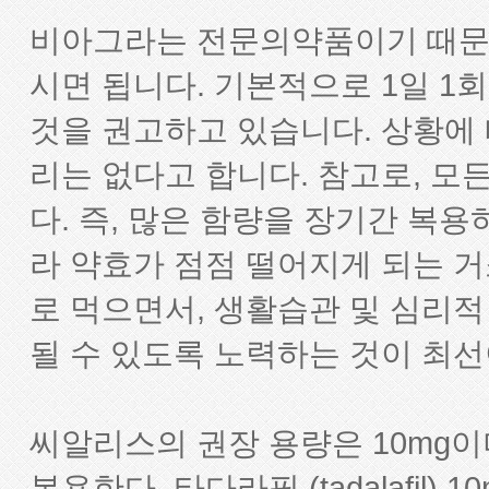
비아그라는 전문의약품이기 때문
시면 됩니다. 기본적으로 1일 1회
것을 권고하고 있습니다. 상황에 따
리는 없다고 합니다. 참고로, 
다. 즉, 많은 함량을 장기간 복
라 약효가 점점 떨어지게 되는 거
로 먹으면서, 생활습관 및 심리적
될 수 있도록 노력하는 것이 최선
씨알리스의 권장 용량은 10mg이
복용한다. 타다라필 (tadalafil