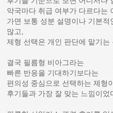
후기들 기준으로 보면 어디서나 
약국마다 취급 여부가 다르다는 
가면 보통 성분 설명이나 기본적
많고,
제형 선택은 개인 판단에 맡기는
결국 필름형 비아그라는
빠른 반응을 기대하기보다는
편의성 중심으로 선택하는 제형
후기들과 가장 잘 맞는 느낌이었