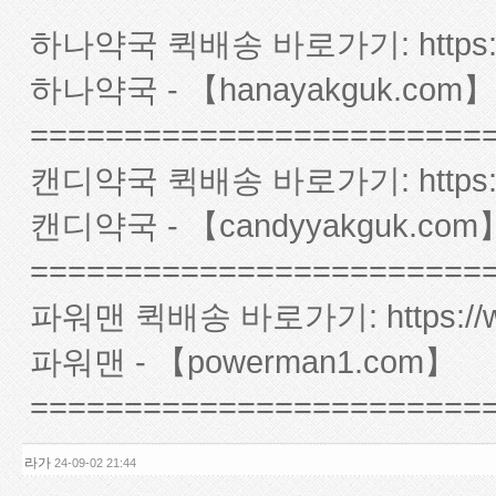
하나약국 퀵배송 바로가기:
http
하나약국 - 【hanayakguk.com】
========================
캔디약국 퀵배송 바로가기:
http
캔디약국 - 【candyyakguk.com
========================
파워맨 퀵배송 바로가기:
https:
파워맨 - 【powerman1.com】
========================
라가
24-09-02 21:44