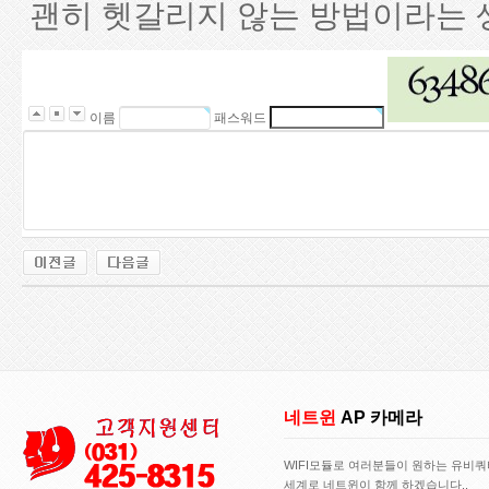
괜히 헷갈리지 않는 방법이라는 
이름
패스워드
네트윈
AP 카메라
WIFI모듈로 여러분들이 원하는 유비
세계로 네트윈이 함께 하겠습니다..