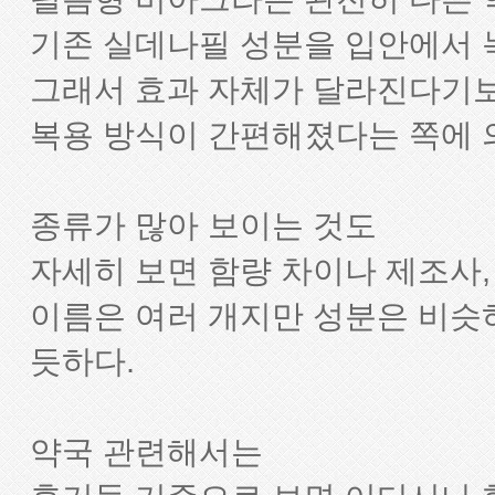
기존 실데나필 성분을 입안에서 
그래서 효과 자체가 달라진다기
복용 방식이 간편해졌다는 쪽에 
종류가 많아 보이는 것도
자세히 보면 함량 차이나 제조사,
이름은 여러 개지만 성분은 비슷
듯하다.
약국 관련해서는