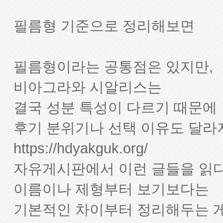
필름형 기준으로 정리해보면
필름형이라는 공통점은 있지만,
비아그라와 시알리스는
결국 성분 특성이 다르기 때문에
후기 분위기나 선택 이유도 달라지
https://hdyakguk.org/
자유게시판에서 이런 글들을 읽
이름이나 제형부터 보기보다는
기본적인 차이부터 정리해두는 