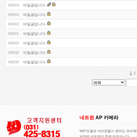
68044
비밀글입니다.
68043
비밀글입니다.
68042
비밀글입니다.
68041
비밀글입니다.
68040
비밀글입니다.
68039
비밀글입니다.
68038
비밀글입니다.
1
2
네트윈
AP 카메라
WIFI모듈로 여러분들이 원하는 유비
세계로 네트윈이 함께 하겠습니다..