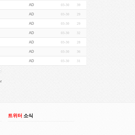
AD
03-30
39
AD
03-30
29
AD
03-30
29
AD
03-30
32
AD
03-30
28
AD
03-30
36
AD
03-30
31
r
트위터
소식